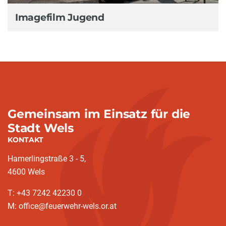
Imagefilm Jugend
Gemeinsam im Einsatz für die
Stadt Wels
KONTAKT
Hamerlingstraße 3 - 5,
4600 Wels
T: +43 7242 42230 0
M: office@feuerwehr-wels.or.at