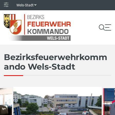
Wels-Stadt
Bezirksfeuerwehrkomm
ando Wels-Stadt