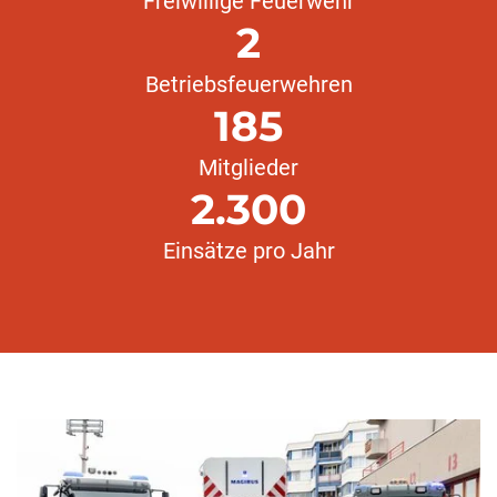
Freiwillige Feuerwehr
2
Betriebsfeuerwehren
185
Mitglieder
2.300
Einsätze pro Jahr